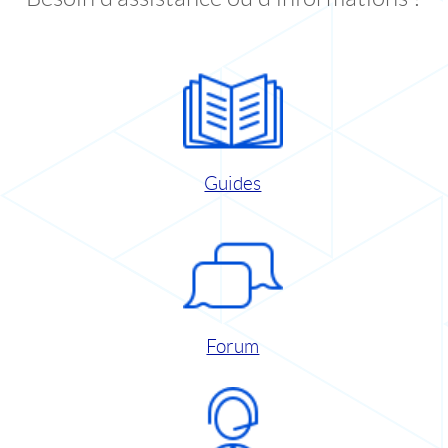
Guides
Forum